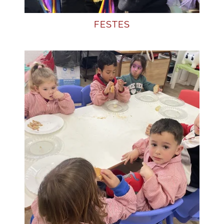
FESTES