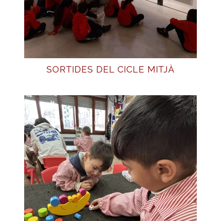
SORTIDES DEL CICLE MITJÀ