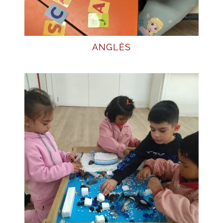
ANGLÈS