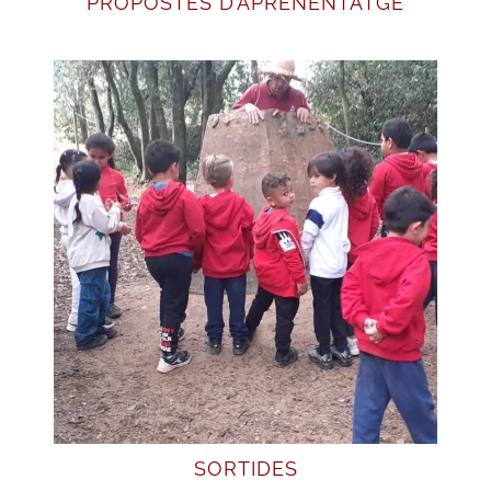
PROPOSTES D’APRENENTATGE
SORTIDES