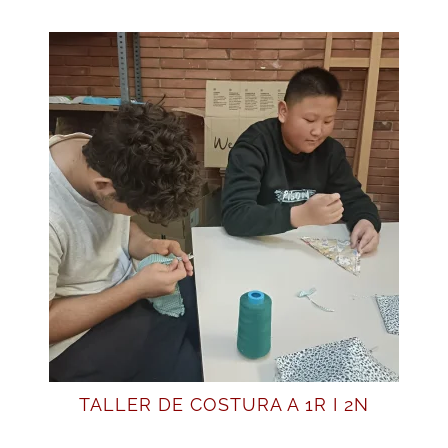
TALLER DE COSTURA A 1R I 2N