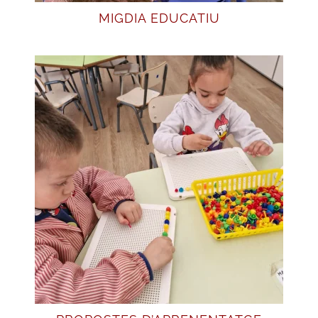
MIGDIA EDUCATIU