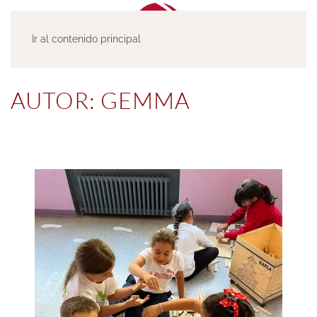
Ir al contenido principal
AUTOR:
GEMMA