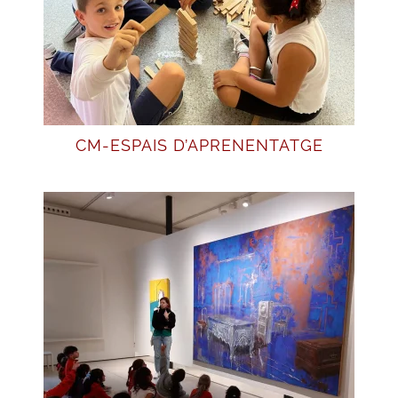
CM-ESPAIS D’APRENENTATGE