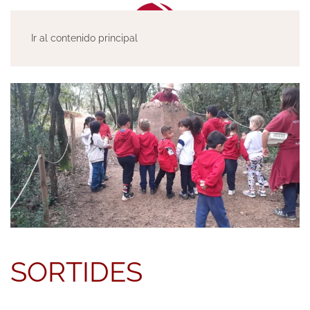
Ir al contenido principal
SORTIDES