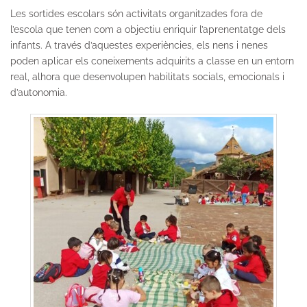
Les sortides escolars són activitats organitzades fora de
l’escola que tenen com a objectiu enriquir l’aprenentatge dels
infants. A través d’aquestes experiències, els nens i nenes
poden aplicar els coneixements adquirits a classe en un entorn
real, alhora que desenvolupen habilitats socials, emocionals i
d’autonomia.