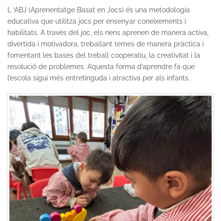
L ‘ABJ (Aprenentatge Basat en Jocs) és una metodologia
educativa que utilitza jocs per ensenyar coneixements i
habilitats. A través del joc, els nens aprenen de manera activa,
divertida i motivadora, treballant temes de manera pràctica i
fomentant les bases del treball cooperatiu, la creativitat i la
resolució de problemes. Aquesta forma d’aprendre fa que
l’escola sigui més entretinguda i atractiva per als infants.