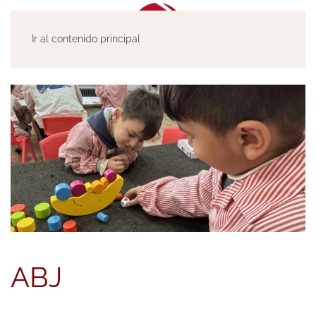
Ir al contenido principal
ABJ