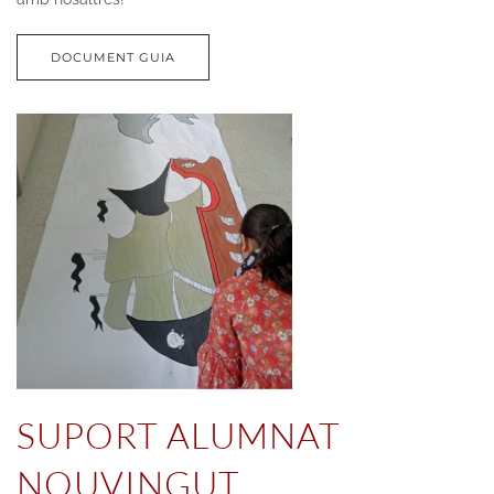
DOCUMENT GUIA
SUPORT ALUMNAT
NOUVINGUT