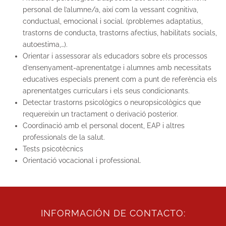
personal de l’alumne/a, així com la vessant cognitiva,
conductual, emocional i social. (problemes adaptatius,
trastorns de conducta, trastorns afectius, habilitats socials,
autoestima,…).
Orientar i assessorar als educadors sobre els processos
d’ensenyament-aprenentatge i alumnes amb necessitats
educatives especials prenent com a punt de referència els
aprenentatges curriculars i els seus condicionants.
Detectar trastorns psicològics o neuropsicològics que
requereixin un tractament o derivació posterior.
Coordinació amb el personal docent, EAP i altres
professionals de la salut.
Tests psicotècnics
Orientació vocacional i professional.
INFORMACIÓN DE CONTACTO: