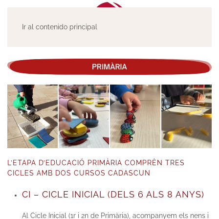
Ir al contenido principal
L’ETAPA D’EDUCACIÓ PRIMÀRIA COMPRÈN TRES
CICLES AMB DOS CURSOS CADASCUN
CI – CICLE INICIAL (DELS 6 ALS 8 ANYS)
Al Cicle Inicial (1r i 2n de Primària), acompanyem els nens i