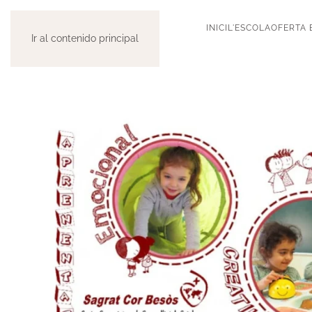
INICI
L'ESCOLA
OFERTA 
Ir al contenido principal