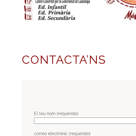
CONTACTA’NS
El teu nom (requerido)
correo electrònic (requerido)