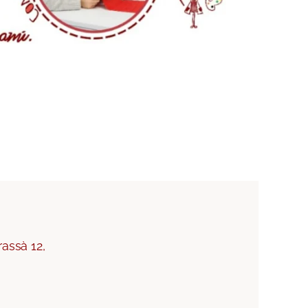
assà 12,