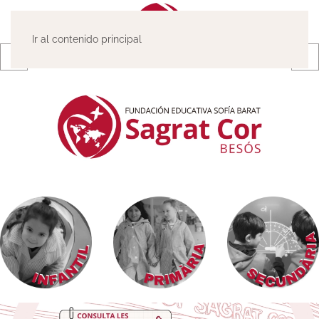
Ir al contenido principal