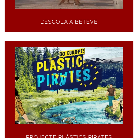
L’ESCOLA A BETEVE
PROJECTE PLÀSTICS PIRATES