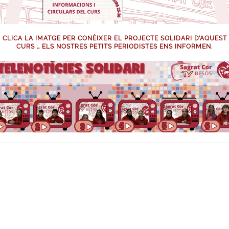
CLICA LA IMATGE PER CONÈIXER EL PROJECTE SOLIDARI D’AQUEST
CURS … ELS NOSTRES PETITS PERIODISTES ENS INFORMEN.