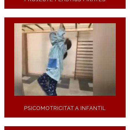
PSICOMOTRICITAT A INFANTIL