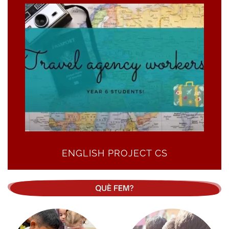
ENGLISH PROJECT CS