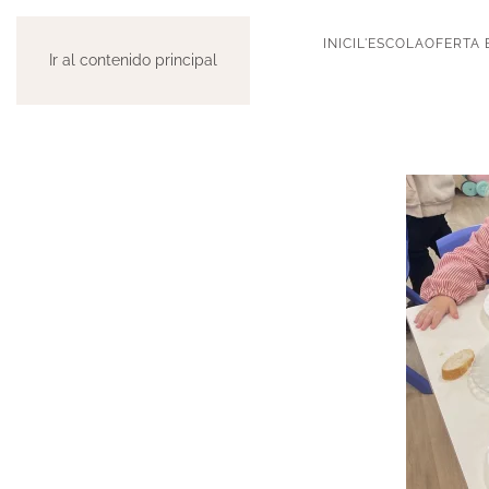
INICI
L'ESCOLA
OFERTA 
Ir al contenido principal