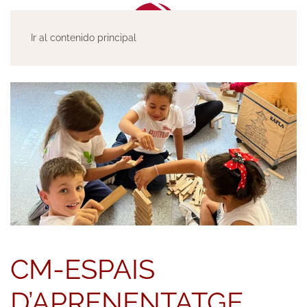
Ir al contenido principal
CM-ESPAIS
D’APRENENTATGE