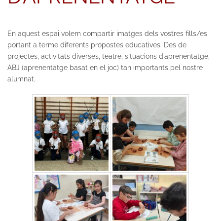
En aquest espai volem compartir imatges dels vostres fills/es
portant a terme diferents propostes educatives. Des de
projectes, activitats diverses, teatre, situacions d’aprenentatge,
ABJ (aprenentatge basat en el joc) tan importants pel nostre
alumnat.