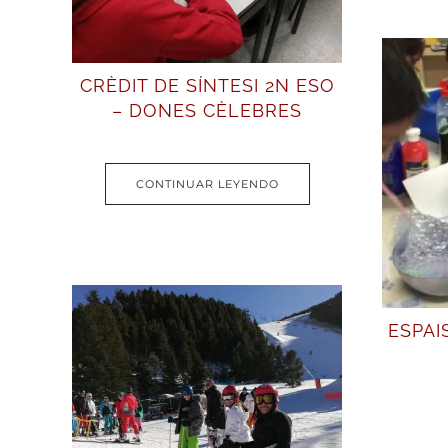
CRÈDIT DE SÍNTESI 2N ESO
– DONES CÈLEBRES
CONTINUAR LEYENDO
ESPAI