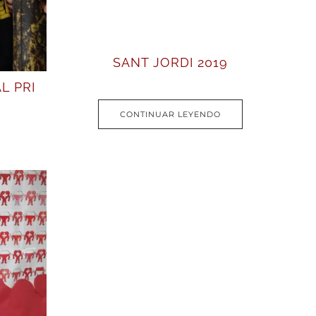
SANT JORDI 2019
L PRI
CONTINUAR LEYENDO