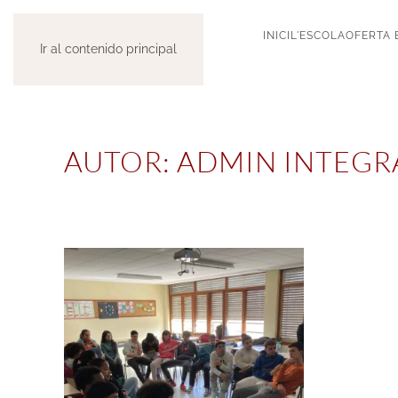
INICI
L'ESCOLA
OFERTA 
Ir al contenido principal
AUTOR:
ADMIN INTEGR