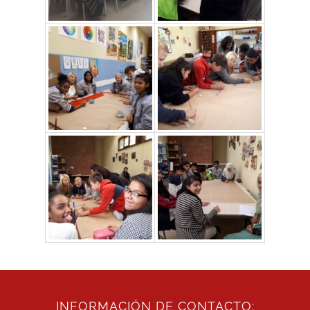
INFORMACIÓN DE CONTACTO: