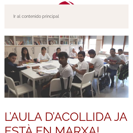
Ir al contenido principal
L’AULA D’ACOLLIDA JA
ESTÀ EN MARXA!