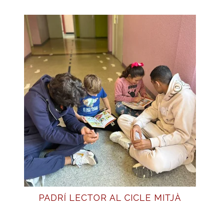
PADRÍ LECTOR AL CICLE MITJÀ