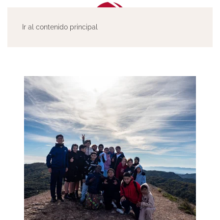
Ir al contenido principal