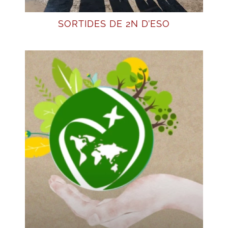
SORTIDES DE 2N D’ESO