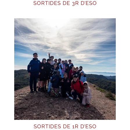
SORTIDES DE 3R D’ESO
SORTIDES DE 1R D’ESO