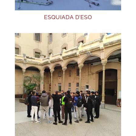
ESQUIADA D’ESO