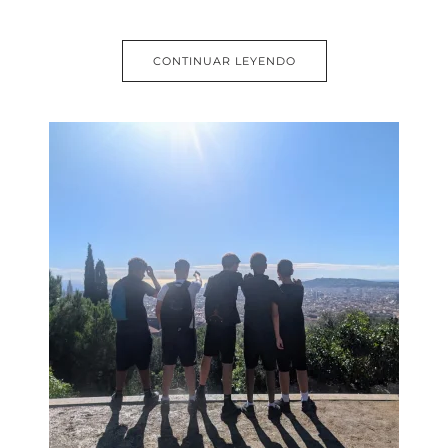
CONTINUAR LEYENDO