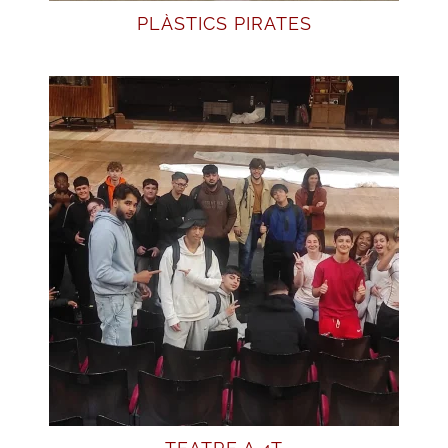
PLÀSTICS PIRATES