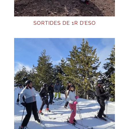
SORTIDES DE 1R D’ESO