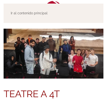
Ir al contenido principal
TEATRE A 4T