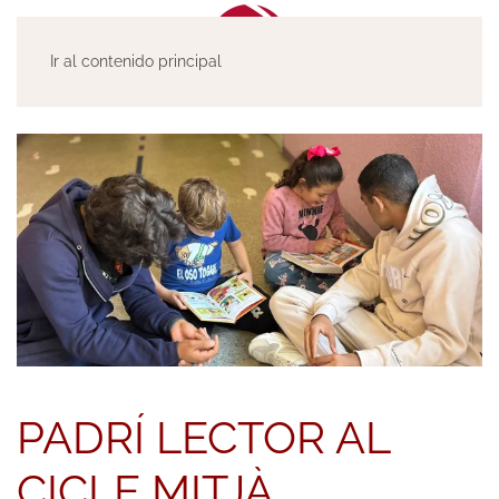
Ir al contenido principal
PADRÍ LECTOR AL
CICLE MITJÀ