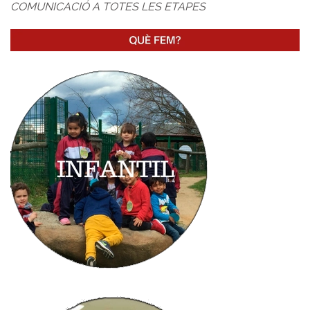
COMUNICACIÓ A TOTES LES ETAPES