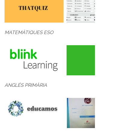
MATEMÀTIQUES ESO
ANGLÉS PRIMÀRIA