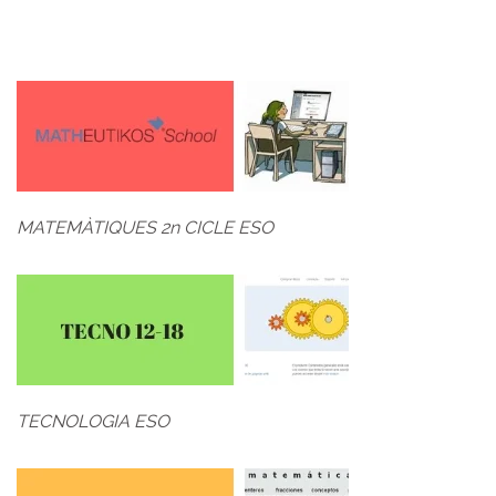
MATEMÀTIQUES 2n CICLE ESO
TECNOLOGIA ESO