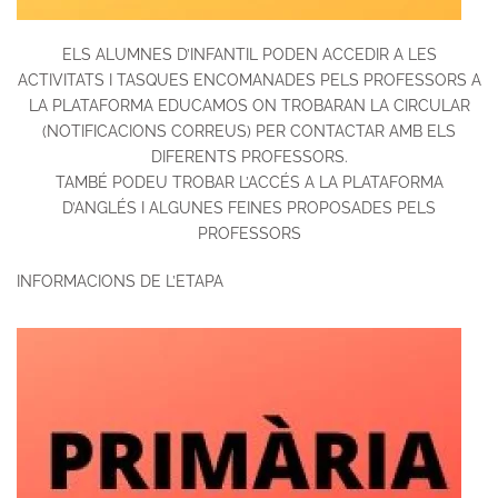
ELS ALUMNES D’INFANTIL PODEN ACCEDIR A LES
ACTIVITATS I TASQUES ENCOMANADES PELS PROFESSORS A
LA PLATAFORMA EDUCAMOS ON TROBARAN LA CIRCULAR
(NOTIFICACIONS CORREUS)
PER CONTACTAR AMB ELS
DIFERENTS PROFESSORS.
TAMBÉ PODEU TROBAR L’ACCÉS A LA PLATAFORMA
D’ANGLÉS I ALGUNES FEINES PROPOSADES PELS
PROFESSORS
INFORMACIONS DE L’ETAPA