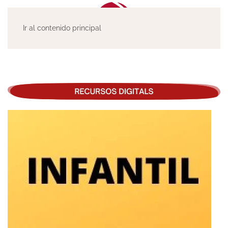
Ir al contenido principal