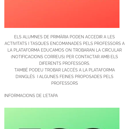
ELS ALUMNES DE PRIMÀRIA PODEN ACCEDIR A LES
ACTIVITATS I TASQUES ENCOMANADES PELS PROFESSORS A
LA PLATAFORMA EDUCAMOS ON TROBARAN LA CIRCULAR
(NOTIFICACIONS CORREUS)
PER CONTACTAR AMB ELS
DIFERENTS PROFESSORS.
TAMBÉ PODEU TROBAR L’ACCÉS A LA PLATAFORMA
D’ANGLÉS I ALGUNES FEINES PROPOSADES PELS
PROFESSORS
INFORMACIONS DE L’ETAPA