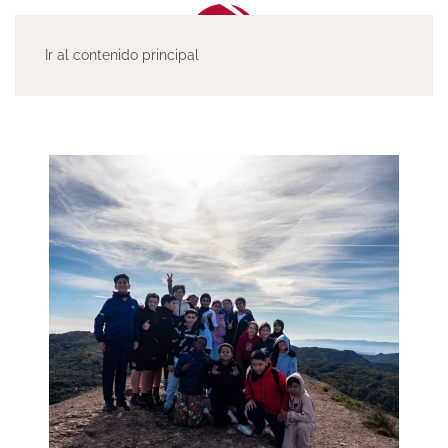
Ir al contenido principal