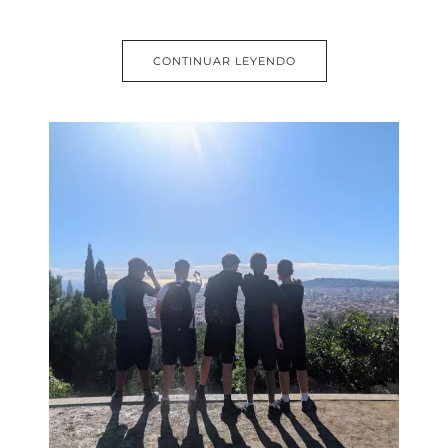
CONTINUAR LEYENDO