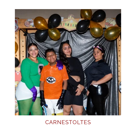
CARNESTOLTES