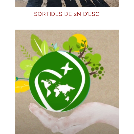
SORTIDES DE 2N D’ESO