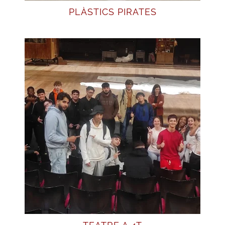
PLÀSTICS PIRATES