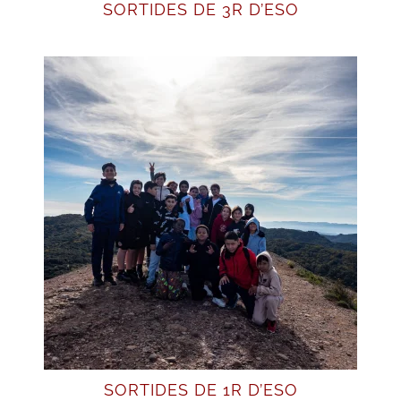
SORTIDES DE 3R D’ESO
SORTIDES DE 1R D’ESO