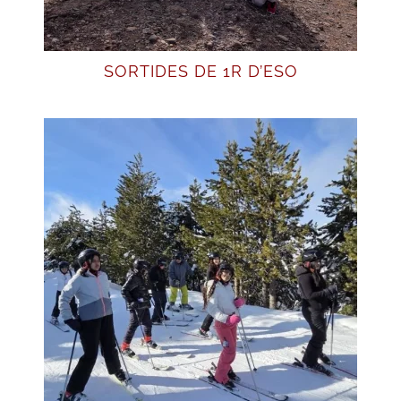
SORTIDES DE 1R D’ESO