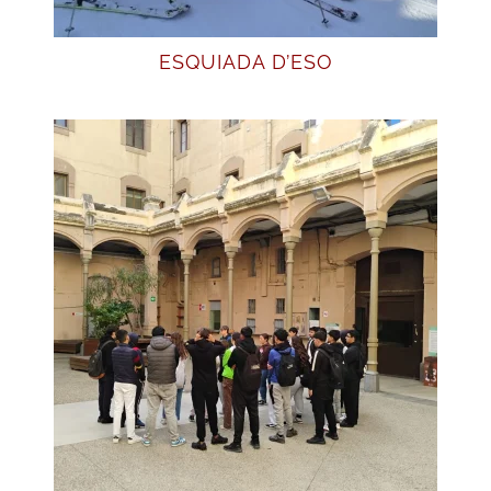
ESQUIADA D’ESO