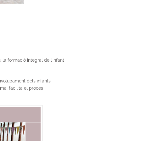
 la formació integral de l’infant
nvolupament dels infants
ma, facilita el procés