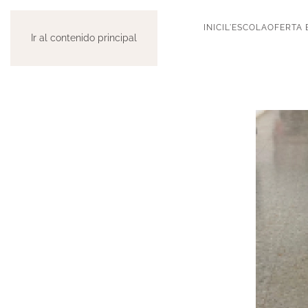
INICI
L'ESCOLA
OFERTA 
Ir al contenido principal