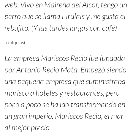
web. Vivo en Mairena del Alcor, tengo un
perro que se llama Firulais y me gusta el
rebujito. (Y las tardes largas con café)
…o algo así:
La empresa Mariscos Recio fue fundada
por Antonio Recio Mata. Empezó siendo
una pequeña empresa que suministraba
marisco a hoteles y restaurantes, pero
poco a poco se ha ido transformando en
un gran imperio. Mariscos Recio, el mar
al mejor precio.