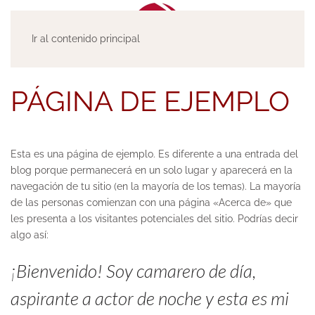
Ir al contenido principal
PÁGINA DE EJEMPLO
Esta es una página de ejemplo. Es diferente a una entrada del
blog porque permanecerá en un solo lugar y aparecerá en la
navegación de tu sitio (en la mayoría de los temas). La mayoría
de las personas comienzan con una página «Acerca de» que
les presenta a los visitantes potenciales del sitio. Podrías decir
algo así:
¡Bienvenido! Soy camarero de día,
aspirante a actor de noche y esta es mi