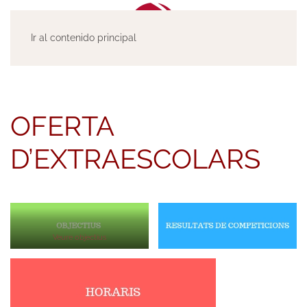
Ir al contenido principal
OFERTA
D’EXTRAESCOLARS
Veure objectius