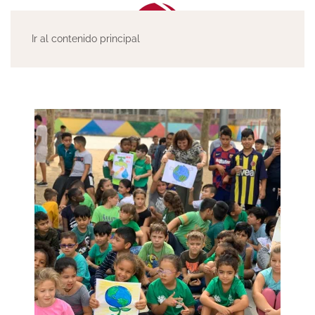
Ir al contenido principal