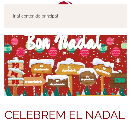
Ir al contenido principal
CELEBREM EL NADAL