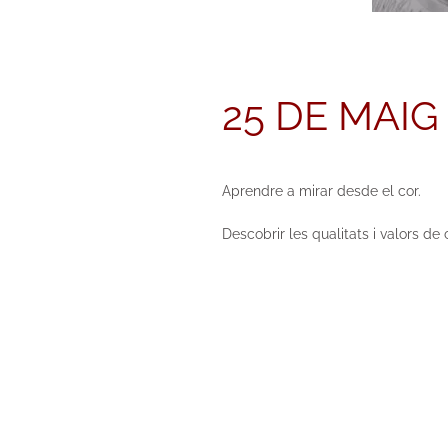
25 DE MAIG
Aprendre a mirar desde el cor.
Descobrir les qualitats i valors d