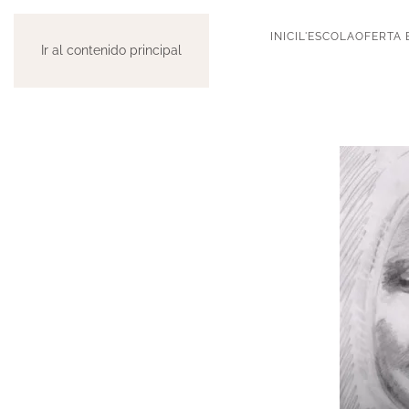
INICI
L'ESCOLA
OFERTA 
Ir al contenido principal