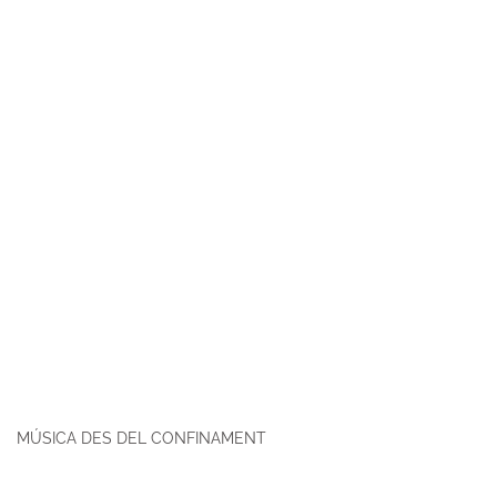
MÚSICA DES DEL CONFINAMENT