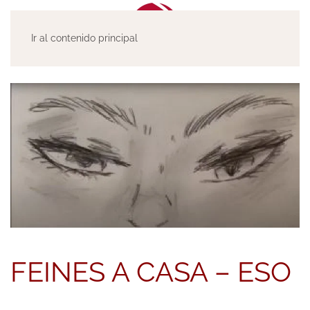
Ir al contenido principal
FEINES A CASA – ESO