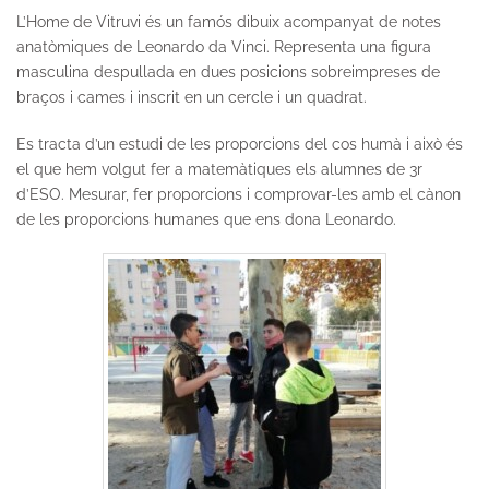
L’Home de Vitruvi és un famós dibuix acompanyat de notes
anatòmiques de Leonardo da Vinci. Representa una figura
masculina despullada en dues posicions sobreimpreses de
braços i cames i inscrit en un cercle i un quadrat.
Es tracta d’un estudi de les proporcions del cos humà i això és
el que hem volgut fer a matemàtiques els alumnes de 3r
d’ESO. Mesurar, fer proporcions i comprovar-les amb el cànon
de les proporcions humanes que ens dona Leonardo.