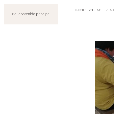
INICI
L'ESCOLA
OFERTA 
Ir al contenido principal