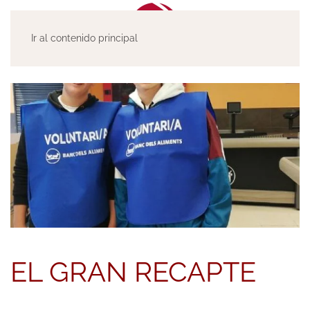
Ir al contenido principal
EL GRAN RECAPTE