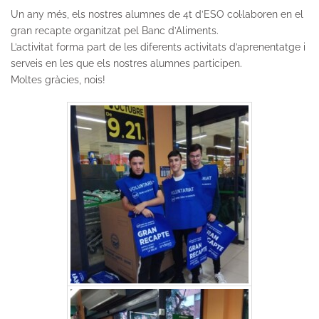
Un any més, els nostres alumnes de 4t d’ESO col·laboren en el
gran recapte organitzat pel Banc d’Aliments.
L’activitat forma part de les diferents activitats d’aprenentatge i
serveis en les que els nostres alumnes participen.
Moltes gràcies, nois!