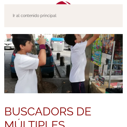
Ir al contenido principal
BUSCADORS DE
MÚLTIPLES