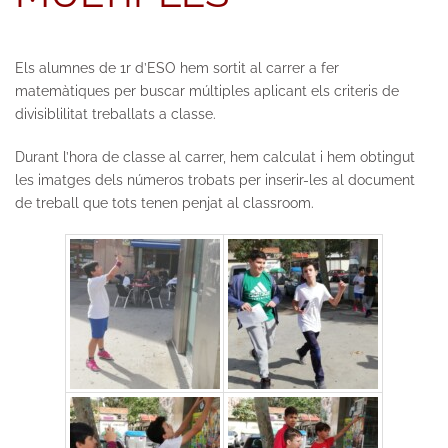
Els alumnes de 1r d’ESO hem sortit al carrer a fer
matemàtiques per buscar múltiples aplicant els criteris de
divisiblilitat treballats a classe.
Durant l’hora de classe al carrer, hem calculat i hem obtingut
les imatges dels números trobats per inserir-les al document
de treball que tots tenen penjat al classroom.