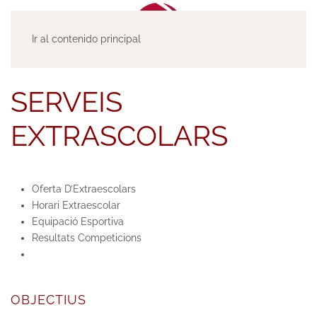
Ir al contenido principal
SERVEIS
EXTRASCOLARS
Oferta D’Extraescolars
Horari Extraescolar
Equipació Esportiva
Resultats Competicions
OBJECTIUS