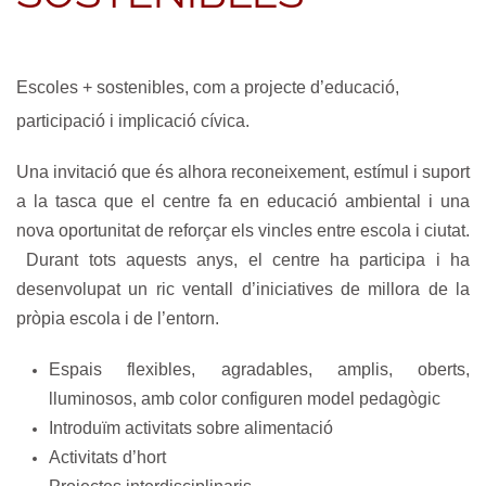
Escoles + sostenibles
, com a projecte d’educació,
participació i implicació cívica.
Una invitació que és alhora reconeixement, estímul i suport
a la tasca que el centre fa en educació ambiental i una
nova oportunitat de reforçar els vincles entre
escola i ciutat
.
Durant tots aquests anys, el centre ha participa i ha
desenvolupat un ric ventall d’iniciatives de millora de la
pròpia escola i de l’entorn.
Espais flexibles, agradables, amplis, oberts,
lluminosos, amb color configuren model pedagògic
Introduïm activitats sobre alimentació
Activitats d’hort