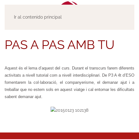
Ir al contenido principal
PAS A PAS AMB TU
Aquest és el lema d’aquest del curs. Durant el transcurs farem diferents
activitats a nivell tutorial com a nivell interdisciplinari. De P3 A 4t d’ESO
fomentarem la col·laboració, el companyerisme, el demanar ajut i a
treballar que no estem sols en aquest viatge i cal entomar les dificultats
sabent demanar ajut.