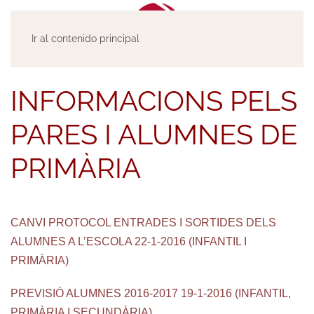
Ir al contenido principal
INFORMACIONS PELS
PARES I ALUMNES DE
PRIMÀRIA
CANVI PROTOCOL ENTRADES I SORTIDES DELS
ALUMNES A L’ESCOLA 22-1-2016 (INFANTIL I
PRIMÀRIA)
PREVISIÓ ALUMNES 2016-2017 19-1-2016 (INFANTIL,
PRIMÀRIA I SECUNDÀRIA)