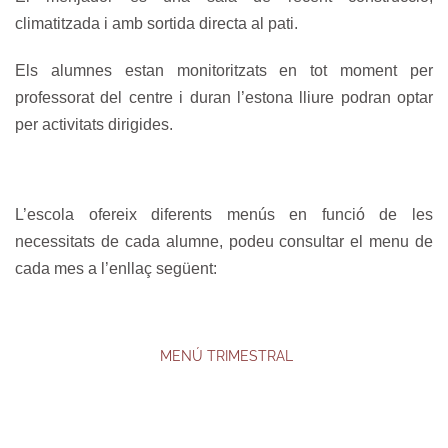
climatitzada i amb sortida directa al pati.
Els alumnes estan monitoritzats en tot moment per
professorat del centre i duran l’estona lliure podran optar
per activitats dirigides.
L’escola ofereix diferents menús en funció de les
necessitats de cada alumne, podeu consultar el menu de
cada mes a l’enllaç següent:
MENÚ TRIMESTRAL