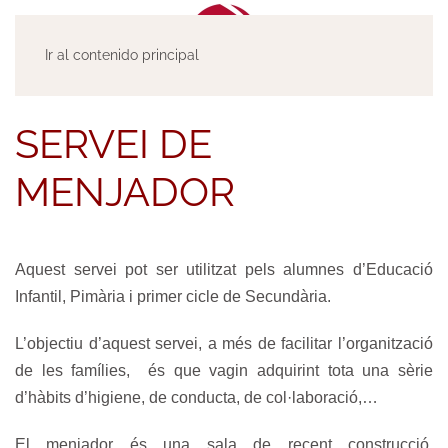
Ir al contenido principal
SERVEI DE
MENJADOR
Aquest servei pot ser utilitzat pels alumnes d’Educació
Infantil, Pimària i primer cicle de Secundària.
L’objectiu d’aquest servei, a més de facilitar l’organització
de les famílies, és que vagin adquirint tota una sèrie
d’hàbits d’higiene, de conducta, de col·laboració,…
El menjador és una sala de recent construcció,