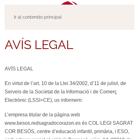
Ir al contenido principal
AVÍS LEGAL
AVÍS LEGAL
En virtut de l’art. 10 de la Llei 34/2002, d’11 de juliol, de
Serveis de la Societat de la Informació i de Comerç
Electrònic (LSSI+CE), us informem:
L’empresa titular de la pàgina web
www.besos.redsagradocorazon.es és COL·LEGI SAGRAT
COR BESÒS, centre d’educació infantil, primària, i ESO,